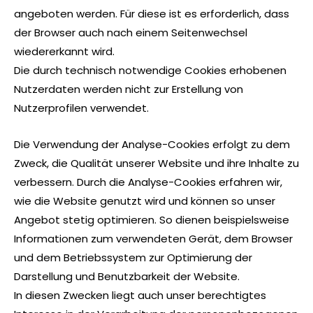
angeboten werden. Für diese ist es erforderlich, dass
der Browser auch nach einem Seitenwechsel
wiedererkannt wird.
Die durch technisch notwendige Cookies erhobenen
Nutzerdaten werden nicht zur Erstellung von
Nutzerprofilen verwendet.
Die Verwendung der Analyse-Cookies erfolgt zu dem
Zweck, die Qualität unserer Website und ihre Inhalte zu
verbessern. Durch die Analyse-Cookies erfahren wir,
wie die Website genutzt wird und können so unser
Angebot stetig optimieren. So dienen beispielsweise
Informationen zum verwendeten Gerät, dem Browser
und dem Betriebssystem zur Optimierung der
Darstellung und Benutzbarkeit der Website.
In diesen Zwecken liegt auch unser berechtigtes