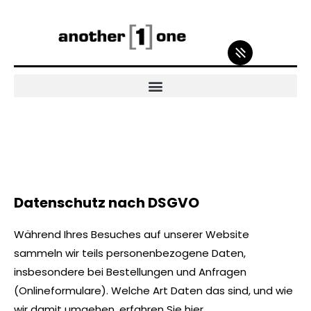
Datenschutz nach DSGVO
Während Ihres Besuches auf unserer Website
sammeln wir teils personenbezogene Daten,
insbesondere bei Bestellungen und Anfragen
(Onlineformulare). Welche Art Daten das sind, und wie
wir damit umgehen, erfahren Sie hier.