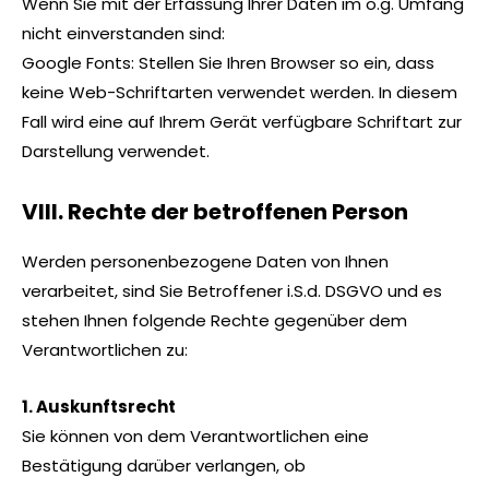
Wenn Sie mit der Erfassung Ihrer Daten im o.g. Umfang
nicht einverstanden sind:
Google Fonts: Stellen Sie Ihren Browser so ein, dass
keine Web-Schriftarten verwendet werden. In diesem
Fall wird eine auf Ihrem Gerät verfügbare Schriftart zur
Darstellung verwendet.
VIII. Rechte der betroffenen Person
Werden personenbezogene Daten von Ihnen
verarbeitet, sind Sie Betroffener i.S.d. DSGVO und es
stehen Ihnen folgende Rechte gegenüber dem
Verantwortlichen zu:
1. Auskunftsrecht
Sie können von dem Verantwortlichen eine
Bestätigung darüber verlangen, ob