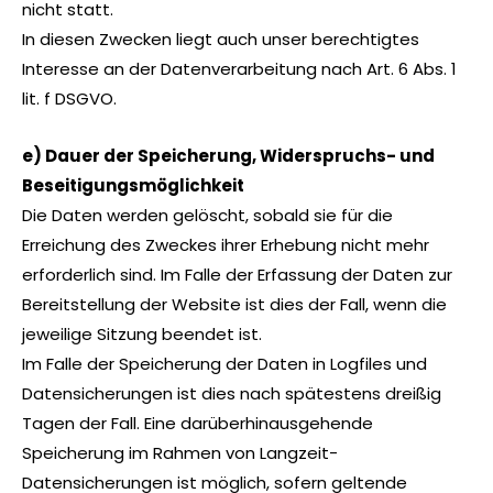
nicht statt.
In diesen Zwecken liegt auch unser berechtigtes
Interesse an der Datenverarbeitung nach Art. 6 Abs. 1
lit. f DSGVO.
e) Dauer der Speicherung, Widerspruchs- und
Beseitigungsmöglichkeit
Die Daten werden gelöscht, sobald sie für die
Erreichung des Zweckes ihrer Erhebung nicht mehr
erforderlich sind. Im Falle der Erfassung der Daten zur
Bereitstellung der Website ist dies der Fall, wenn die
jeweilige Sitzung beendet ist.
Im Falle der Speicherung der Daten in Logfiles und
Datensicherungen ist dies nach spätestens dreißig
Tagen der Fall. Eine darüberhinausgehende
Speicherung im Rahmen von Langzeit-
Datensicherungen ist möglich, sofern geltende