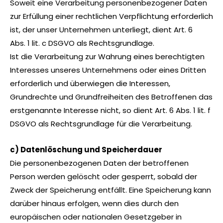
Soweit eine Verarbeitung personenbezogener Daten
zur Erfüllung einer rechtlichen Verpflichtung erforderlich
ist, der unser Unternehmen unterliegt, dient Art. 6
Abs. 1 lit. c DSGVO als Rechtsgrundlage.
Ist die Verarbeitung zur Wahrung eines berechtigten
Interesses unseres Unternehmens oder eines Dritten
erforderlich und überwiegen die Interessen,
Grundrechte und Grundfreiheiten des Betroffenen das
erstgenannte Interesse nicht, so dient Art. 6 Abs. 1 lit. f
DSGVO als Rechtsgrundlage für die Verarbeitung.
c) Datenlöschung und Speicherdauer
Die personenbezogenen Daten der betroffenen
Person werden gelöscht oder gesperrt, sobald der
Zweck der Speicherung entfällt. Eine Speicherung kann
darüber hinaus erfolgen, wenn dies durch den
europäischen oder nationalen Gesetzgeber in