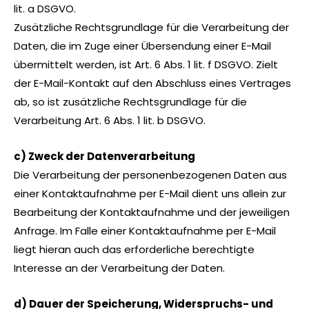
lit. a DSGVO.
Zusätzliche Rechtsgrundlage für die Verarbeitung der
Daten, die im Zuge einer Übersendung einer E-Mail
übermittelt werden, ist Art. 6 Abs. 1 lit. f DSGVO. Zielt
der E-Mail-Kontakt auf den Abschluss eines Vertrages
ab, so ist zusätzliche Rechtsgrundlage für die
Verarbeitung Art. 6 Abs. 1 lit. b DSGVO.
c) Zweck der Datenverarbeitung
Die Verarbeitung der personenbezogenen Daten aus
einer Kontaktaufnahme per E-Mail dient uns allein zur
Bearbeitung der Kontaktaufnahme und der jeweiligen
Anfrage. Im Falle einer Kontaktaufnahme per E-Mail
liegt hieran auch das erforderliche berechtigte
Interesse an der Verarbeitung der Daten.
d) Dauer der Speicherung, Widerspruchs- und