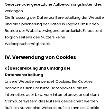
Gesetze oder gesetzliche Aufbewahrungsfristen dies
verlangen.
Die Erfassung der Daten zur Bereitstellung der Website
und die Speicherung der Daten in Logfiles ist für den
Betrieb der Website zwingend erforderlich. Es besteht
folglich seitens des Nutzers keine
Widerspruchsmöglichkeit.
IV. Verwendung von Cookies
a) Beschreibung und Umfang der
Datenverarbeitung
Unsere Website verwendet Cookies. Bei Cookies
handelt es sich um kurze Datenpakete, die im
Internetbrowser bzw. vom Internetbrowser auf dem
Computersystem des Nutzers gespeichert werden.
Ruft ein Nutzer eine Website auf, so kann ein Cookie