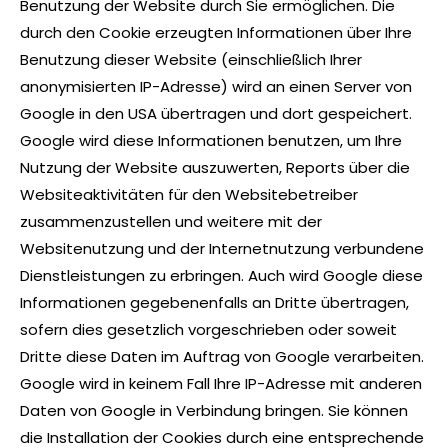
Benutzung der Website durch Sie ermöglichen. Die
durch den Cookie erzeugten Informationen über Ihre
Benutzung dieser Website (einschließlich Ihrer
anonymisierten IP-Adresse) wird an einen Server von
Google in den USA übertragen und dort gespeichert.
Google wird diese Informationen benutzen, um Ihre
Nutzung der Website auszuwerten, Reports über die
Websiteaktivitäten für den Websitebetreiber
zusammenzustellen und weitere mit der
Websitenutzung und der Internetnutzung verbundene
Dienstleistungen zu erbringen. Auch wird Google diese
Informationen gegebenenfalls an Dritte übertragen,
sofern dies gesetzlich vorgeschrieben oder soweit
Dritte diese Daten im Auftrag von Google verarbeiten.
Google wird in keinem Fall Ihre IP-Adresse mit anderen
Daten von Google in Verbindung bringen. Sie können
die Installation der Cookies durch eine entsprechende