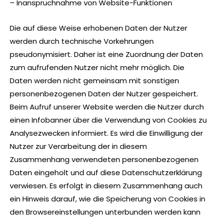
– Inanspruchnahme von Website-Funktionen
Die auf diese Weise erhobenen Daten der Nutzer
werden durch technische Vorkehrungen
pseudonymisiert. Daher ist eine Zuordnung der Daten
zum aufrufenden Nutzer nicht mehr möglich. Die
Daten werden nicht gemeinsam mit sonstigen
personenbezogenen Daten der Nutzer gespeichert.
Beim Aufruf unserer Website werden die Nutzer durch
einen Infobanner über die Verwendung von Cookies zu
Analysezwecken informiert. Es wird die Einwilligung der
Nutzer zur Verarbeitung der in diesem
Zusammenhang verwendeten personenbezogenen
Daten eingeholt und auf diese Datenschutzerklärung
verwiesen. Es erfolgt in diesem Zusammenhang auch
ein Hinweis darauf, wie die Speicherung von Cookies in
den Browsereinstellungen unterbunden werden kann