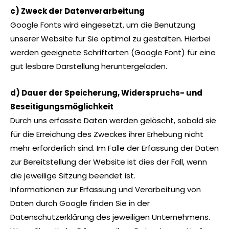
c) Zweck der Datenverarbeitung
Google Fonts wird eingesetzt, um die Benutzung
unserer Website für Sie optimal zu gestalten. Hierbei
werden geeignete Schriftarten (Google Font) für eine
gut lesbare Darstellung heruntergeladen.
d) Dauer der Speicherung, Widerspruchs- und
Beseitigungsmöglichkeit
Durch uns erfasste Daten werden gelöscht, sobald sie
für die Erreichung des Zweckes ihrer Erhebung nicht
mehr erforderlich sind. Im Falle der Erfassung der Daten
zur Bereitstellung der Website ist dies der Fall, wenn
die jeweilige Sitzung beendet ist.
Informationen zur Erfassung und Verarbeitung von
Daten durch Google finden Sie in der
Datenschutzerklärung des jeweiligen Unternehmens.