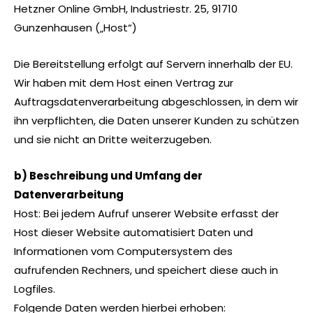
Hetzner Online GmbH, Industriestr. 25, 91710
Gunzenhausen („Host“)
Die Bereitstellung erfolgt auf Servern innerhalb der EU.
Wir haben mit dem Host einen Vertrag zur
Auftragsdatenverarbeitung abgeschlossen, in dem wir
ihn verpflichten, die Daten unserer Kunden zu schützen
und sie nicht an Dritte weiterzugeben.
b) Beschreibung und Umfang der
Datenverarbeitung
Host: Bei jedem Aufruf unserer Website erfasst der
Host dieser Website automatisiert Daten und
Informationen vom Computersystem des
aufrufenden Rechners, und speichert diese auch in
Logfiles.
Folgende Daten werden hierbei erhoben: