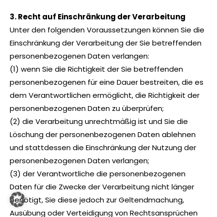
3. Recht auf Einschränkung der Verarbeitung
Unter den folgenden Voraussetzungen können Sie die
Einschränkung der Verarbeitung der Sie betreffenden
personenbezogenen Daten verlangen:
(1) wenn Sie die Richtigkeit der Sie betreffenden
personenbezogenen für eine Dauer bestreiten, die es
dem Verantwortlichen ermöglicht, die Richtigkeit der
personenbezogenen Daten zu überprüfen;
(2) die Verarbeitung unrechtmäßig ist und Sie die
Löschung der personenbezogenen Daten ablehnen
und stattdessen die Einschränkung der Nutzung der
personenbezogenen Daten verlangen;
(3) der Verantwortliche die personenbezogenen
Daten für die Zwecke der Verarbeitung nicht länger
benötigt, Sie diese jedoch zur Geltendmachung,
Ausübung oder Verteidigung von Rechtsansprüchen