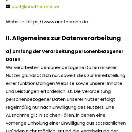
post@anotherone.de
Website: https://www.anotherone.de
II. Allgemeines zur Datenverarbeitung
a) Umfang der Verarbeitung personenbezogener
Daten
Wir verarbeiten personenbezogene Daten unserer
Nutzer grundsätzlich nur, soweit dies zur Bereitstellung
einer funktionsfähigen Website sowie unserer Inhalte
und Leistungen erforderlich ist. Die Verarbeitung
personenbezogener Daten unserer Nutzer erfolgt
regelmäßig nur nach Einwilligung des Nutzers. Eine
Ausnahme gilt in solchen Fällen, in denen eine
vorherige Einholung einer Einwilligung aus tatsächlichen
Gründen nicht möglich ist und die Verarbeitung der