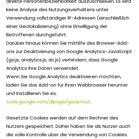
direkte Personenbeziehbarkeit auszuschließen. Es wird
keine Analyse des Nutzungsverhaltens unter
Verwendung vollständiger IP-Adressen (einschließlich
einer Geolokalisierung) ohne Einwilligung der
Betroffenen durchgeführt.
Darüber hinaus können Sie mithilfe des Browser-Add-
ons zur Deaktivierung von Google Analytics-JavaScript
(ga.js, analytics.js, dc.js) verhindern, dass Google
Analytics ihre Daten verwendet.
Wenn Sie Google Analytics deaktivieren möchten,
laden Sie das Add-on für Ihren Webbrowser herunter
und installieren Sie es:
tools.google.com/dlpage/gaoptout
.
Gesetzte Cookies werden auf dem Rechner des
Nutzers gespeichert. Daher haben Sie als Nutzer auch
die volle Kontrolle über die Verwendung von Cookies.