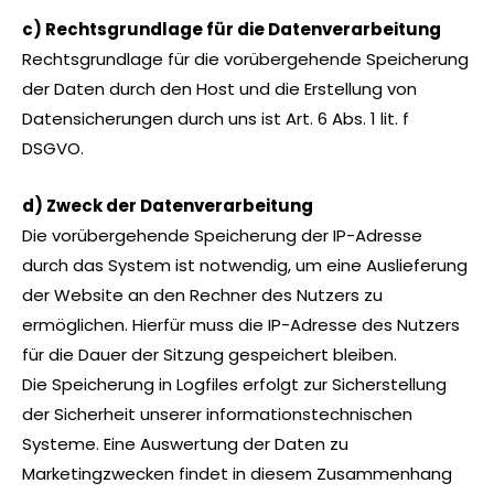
c) Rechtsgrundlage für die Datenverarbeitung
Rechtsgrundlage für die vorübergehende Speicherung
der Daten durch den Host und die Erstellung von
Datensicherungen durch uns ist Art. 6 Abs. 1 lit. f
DSGVO.
d) Zweck der Datenverarbeitung
Die vorübergehende Speicherung der IP-Adresse
durch das System ist notwendig, um eine Auslieferung
der Website an den Rechner des Nutzers zu
ermöglichen. Hierfür muss die IP-Adresse des Nutzers
für die Dauer der Sitzung gespeichert bleiben.
Die Speicherung in Logfiles erfolgt zur Sicherstellung
der Sicherheit unserer informationstechnischen
Systeme. Eine Auswertung der Daten zu
Marketingzwecken findet in diesem Zusammenhang