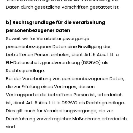
Daten durch gesetzliche Vorschriften gestattet ist.
b) Rechtsgrundlage für die Verarbeitung
personenbezogener Daten
Soweit wir für Verarbeitungsvorgänge
personenbezogener Daten eine Einwilligung der
betroffenen Person einholen, dient Art. 6 Abs. 1 lit. a
EU-Datenschutzgrundverordnung (DSGVO) als
Rechtsgrundlage.
Bei der Verarbeitung von personenbezogenen Daten,
die zur Erfüllung eines Vertrages, dessen
Vertragspartei die betroffene Person ist, erforderlich
ist, dient Art. 6 Abs. 1 lit. b DSGVO als Rechtsgrundlage.
Dies gilt auch für Verarbeitungsvorgänge, die zur
Durchführung vorvertraglicher Maßnahmen erforderlich
sind.