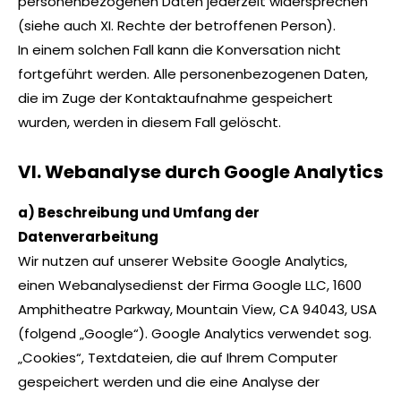
personenbezogenen Daten jederzeit widersprechen
(siehe auch XI. Rechte der betroffenen Person).
In einem solchen Fall kann die Konversation nicht
fortgeführt werden. Alle personenbezogenen Daten,
die im Zuge der Kontaktaufnahme gespeichert
wurden, werden in diesem Fall gelöscht.
VI. Webanalyse durch Google Analytics
a) Beschreibung und Umfang der
Datenverarbeitung
Wir nutzen auf unserer Website Google Analytics,
einen Webanalysedienst der Firma Google LLC, 1600
Amphitheatre Parkway, Mountain View, CA 94043, USA
(folgend „Google“). Google Analytics verwendet sog.
„Cookies“, Textdateien, die auf Ihrem Computer
gespeichert werden und die eine Analyse der