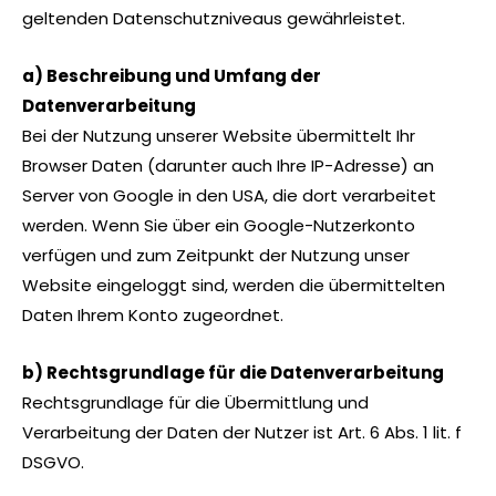
geltenden Datenschutzniveaus gewährleistet.
a) Beschreibung und Umfang der
Datenverarbeitung
Bei der Nutzung unserer Website übermittelt Ihr
Browser Daten (darunter auch Ihre IP-Adresse) an
Server von Google in den USA, die dort verarbeitet
werden. Wenn Sie über ein Google-Nutzerkonto
verfügen und zum Zeitpunkt der Nutzung unser
Website eingeloggt sind, werden die übermittelten
Daten Ihrem Konto zugeordnet.
b) Rechtsgrundlage für die Datenverarbeitung
Rechtsgrundlage für die Übermittlung und
Verarbeitung der Daten der Nutzer ist Art. 6 Abs. 1 lit. f
DSGVO.