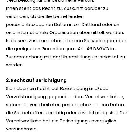
Verarbeitung für die betroffene Person.
Ihnen steht das Recht zu, Auskunft darüber zu
verlangen, ob die Sie betreffenden
personenbezogenen Daten in ein Drittland oder an
eine internationale Organisation übermittelt werden.
In diesem Zusammenhang können Sie verlangen, über
die geeigneten Garantien gem. Art. 46 DSGVO im
Zusammenhang mit der Übermittlung unterrichtet zu
werden.
2. Recht auf Berichtigung
Sie haben ein Recht auf Berichtigung und/oder
Vervollständigung gegenüber dem Verantwortlichen,
sofern die verarbeiteten personenbezogenen Daten,
die Sie betreffen, unrichtig oder unvollständig sind. Der
Verantwortliche hat die Berichtigung unverzüglich
vorzunehmen.