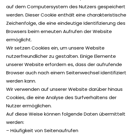
auf dem Computersystem des Nutzers gespeichert
werden. Dieser Cookie enthält eine charakteristische
Zeichenfolge, die eine eindeutige Identifizierung des
Browsers beim erneuten Aufrufen der Website
ermöglicht.
Wir setzen Cookies ein, um unsere Website
nutzerfreundlicher zu gestalten. Einige Elemente
unserer Website erfordern es, dass der aufrufende
Browser auch nach einem Seitenwechsel identifiziert
werden kann.
Wir verwenden auf unserer Website darüber hinaus
Cookies, die eine Analyse des Surfverhaltens der
Nutzer ermöglichen.
Auf diese Weise können folgende Daten übermittelt
werden:
– Häufigkeit von Seitenaufrufen