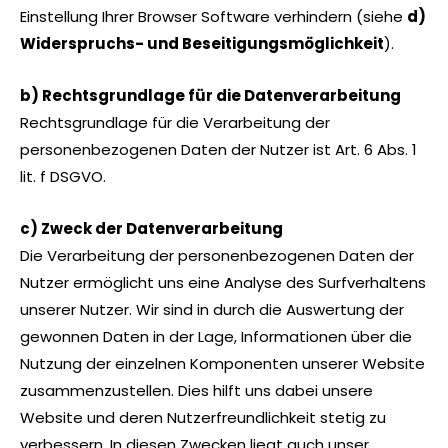
Einstellung Ihrer Browser Software verhindern (siehe
d)
Widerspruchs- und Beseitigungsmöglichkeit
).
b) Rechtsgrundlage für die Datenverarbeitung
Rechtsgrundlage für die Verarbeitung der
personenbezogenen Daten der Nutzer ist Art. 6 Abs. 1
lit. f DSGVO.
c) Zweck der Datenverarbeitung
Die Verarbeitung der personenbezogenen Daten der
Nutzer ermöglicht uns eine Analyse des Surfverhaltens
unserer Nutzer. Wir sind in durch die Auswertung der
gewonnen Daten in der Lage, Informationen über die
Nutzung der einzelnen Komponenten unserer Website
zusammenzustellen. Dies hilft uns dabei unsere
Website und deren Nutzerfreundlichkeit stetig zu
verbessern. In diesen Zwecken liegt auch unser