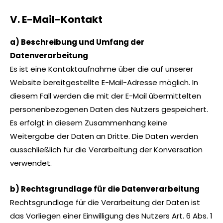
V. E-Mail-Kontakt
a) Beschreibung und Umfang der
Datenverarbeitung
Es ist eine Kontaktaufnahme über die auf unserer
Website bereitgestellte E-Mail-Adresse möglich. In
diesem Fall werden die mit der E-Mail übermittelten
personenbezogenen Daten des Nutzers gespeichert.
Es erfolgt in diesem Zusammenhang keine
Weitergabe der Daten an Dritte. Die Daten werden
ausschließlich für die Verarbeitung der Konversation
verwendet.
b) Rechtsgrundlage für die Datenverarbeitung
Rechtsgrundlage für die Verarbeitung der Daten ist
das Vorliegen einer Einwilligung des Nutzers Art. 6 Abs. 1