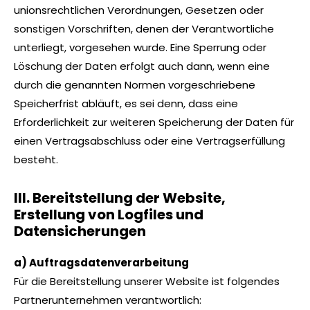
unionsrechtlichen Verordnungen, Gesetzen oder
sonstigen Vorschriften, denen der Verantwortliche
unterliegt, vorgesehen wurde. Eine Sperrung oder
Löschung der Daten erfolgt auch dann, wenn eine
durch die genannten Normen vorgeschriebene
Speicherfrist abläuft, es sei denn, dass eine
Erforderlichkeit zur weiteren Speicherung der Daten für
einen Vertragsabschluss oder eine Vertragserfüllung
besteht.
III. Bereitstellung der Website,
Erstellung von Logfiles und
Datensicherungen
a) Auftragsdatenverarbeitung
Für die Bereitstellung unserer Website ist folgendes
Partnerunternehmen verantwortlich: