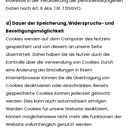
Interesse in der Verarbeitung der personenbezogenen
Daten nach Art. 6 Abs. 1 lit. f DSGVO.
d) Dauer der Speicherung, Widerspruchs- und
Beseitigungsmöglichkeit
Cookies werden auf dem Computer des Nutzers
gespeichert und von diesem an unsere Seite
übermittelt. Daher haben Sie als Nutzer auch die
Kontrolle über die Verwendung von Cookies. Durch
eine Änderung der Einstellungen in Ihrem
Internetbrowser können Sie die Übertragung von
Cookies deaktivieren oder einschränken. Bereits
gespeicherte Cookies können jederzeit gelöscht
werden. Dies kann auch automatisiert erfolgen.
Werden Cookies für unsere Website deaktiviert,
können möglicherweise nicht mehr alle Funktionen der
Website vollumfänglich genutzt werden.