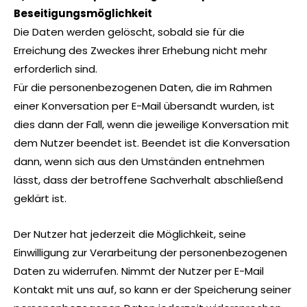
Beseitigungsmöglichkeit
Die Daten werden gelöscht, sobald sie für die
Erreichung des Zweckes ihrer Erhebung nicht mehr
erforderlich sind.
Für die personenbezogenen Daten, die im Rahmen
einer Konversation per E-Mail übersandt wurden, ist
dies dann der Fall, wenn die jeweilige Konversation mit
dem Nutzer beendet ist. Beendet ist die Konversation
dann, wenn sich aus den Umständen entnehmen
lässt, dass der betroffene Sachverhalt abschließend
geklärt ist.
Der Nutzer hat jederzeit die Möglichkeit, seine
Einwilligung zur Verarbeitung der personenbezogenen
Daten zu widerrufen. Nimmt der Nutzer per E-Mail
Kontakt mit uns auf, so kann er der Speicherung seiner