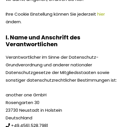
Ihre Cookie Einstellung können Sie jederzeit
hier
ändern.
I. Name und Anschrift des
Verantwortlichen
Verantwortlicher im Sinne der Datenschutz-
Grundverordnung und anderer nationaler
Datenschutzgesetze der Mitgliedsstaaten sowie
sonstiger datenschutzrechtlicher Bestimmungen ist:
another one GmbH
Rosengarten 30
23730 Neustadt in Holstein
Deutschland
+49.4561.528.7981