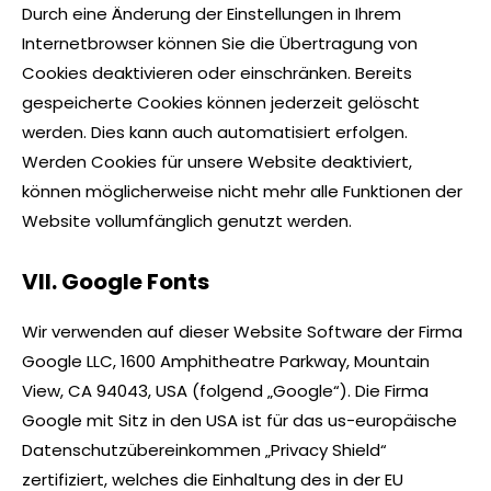
Durch eine Änderung der Einstellungen in Ihrem
Internetbrowser können Sie die Übertragung von
Cookies deaktivieren oder einschränken. Bereits
gespeicherte Cookies können jederzeit gelöscht
werden. Dies kann auch automatisiert erfolgen.
Werden Cookies für unsere Website deaktiviert,
können möglicherweise nicht mehr alle Funktionen der
Website vollumfänglich genutzt werden.
VII. Google Fonts
Wir verwenden auf dieser Website Software der Firma
Google LLC, 1600 Amphitheatre Parkway, Mountain
View, CA 94043, USA (folgend „Google“). Die Firma
Google mit Sitz in den USA ist für das us-europäische
Datenschutzübereinkommen „Privacy Shield“
zertifiziert, welches die Einhaltung des in der EU