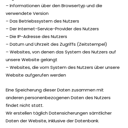
– Informationen über den Browsertyp und die
verwendete Version
– Das Betriebssystem des Nutzers
– Der Internet-Service-Provider des Nutzers
– Die IP-Adresse des Nutzers
– Datum und Uhrzeit des Zugriffs (Zeitstempel)
– Websites, von denen das System des Nutzers auf
unsere Website gelangt
– Websites, die vom System des Nutzers über unsere
Website aufgerufen werden
Eine Speicherung dieser Daten zusammen mit
anderen personenbezogenen Daten des Nutzers
findet nicht statt.
Wir erstellen täglich Datensicherungen sämtlicher
Daten der Website, inklusive der Datenbank.