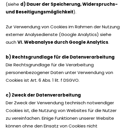
(siehe
d) Dauer der Speicherung, Widerspruchs-
und Beseitigungsmöglichkeit
).
Zur Verwendung von Cookies im Rahmen der Nutzung
externer Analysedienste (Google Analytics) siehe
auch
VI. Webanalyse durch Google Analytics
.
b) Rechtsgrundlage für die Datenverarbeitung
Die Rechtsgrundlage für die Verarbeitung
personenbezogener Daten unter Verwendung von
Cookies ist Art. 6 Abs. 1 lit. f DSGVO.
c) Zweck der Datenverarbeitung
Der Zweck der Verwendung technisch notwendiger
Cookies ist, die Nutzung von Websites für die Nutzer
zu vereinfachen. Einige Funktionen unserer Website
können ohne den Einsatz von Cookies nicht