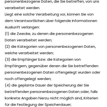
personenbezogene Daten, die Sie betreffen, von uns
verarbeitet werden.
Liegt eine solche Verarbeitung vor, können Sie von
dem Verantwortlichen über folgende Informationen
Auskunft verlangen:
(1) die Zwecke, zu denen die personenbezogenen
Daten verarbeitet werden;
(2) die Kategorien von personenbezogenen Daten,
welche verarbeitet werden;
(3) die Empfänger bzw. die Kategorien von
Empfängern, gegenüber denen die Sie betreffenden
personenbezogenen Daten offengelegt wurden oder
noch offengelegt werden;
(4) die geplante Dauer der Speicherung der Sie
betreffenden personenbezogenen Daten oder, falls
konkrete Angaben hierzu nicht möglich sind, Kriterien
für die Festlegung der Speicherdauer;