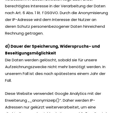
berechtigtes Interesse in der Verarbeitung der Daten
nach Art. 6 Abs. 1 lit. f DSGVO. Durch die Anonymisierung
der IP-Adresse wird dem Interesse der Nutzer an
deren Schutz personenbezogener Daten hinreichend
Rechnung getragen.
d) Dauer der Speicherung, Widerspruchs- und
Beseitigungsmöglichkeit
Die Daten werden gelöscht, sobald sie für unsere
Aufzeichnungszwecke nicht mehr benötigt werden. In
unserem Fall ist dies nach spätestens einem Jahr der
Fall.
Diese Website verwendet Google Analytics mit der
Erweiterung „_anonymizeIp()“. Daher werden IP-
Adressen nur gekürzt weiterverarbeitet, um eine