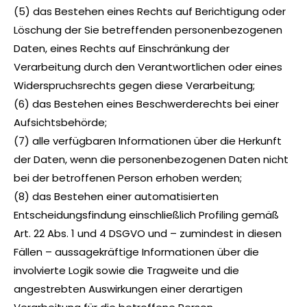
(5) das Bestehen eines Rechts auf Berichtigung oder
Löschung der Sie betreffenden personenbezogenen
Daten, eines Rechts auf Einschränkung der
Verarbeitung durch den Verantwortlichen oder eines
Widerspruchsrechts gegen diese Verarbeitung;
(6) das Bestehen eines Beschwerderechts bei einer
Aufsichtsbehörde;
(7) alle verfügbaren Informationen über die Herkunft
der Daten, wenn die personenbezogenen Daten nicht
bei der betroffenen Person erhoben werden;
(8) das Bestehen einer automatisierten
Entscheidungsfindung einschließlich Profiling gemäß
Art. 22 Abs. 1 und 4 DSGVO und – zumindest in diesen
Fällen – aussagekräftige Informationen über die
involvierte Logik sowie die Tragweite und die
angestrebten Auswirkungen einer derartigen