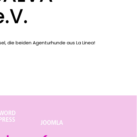
.V.
el, die beiden Agenturhunde aus La Linea!