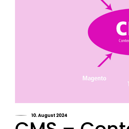
10. August 2024