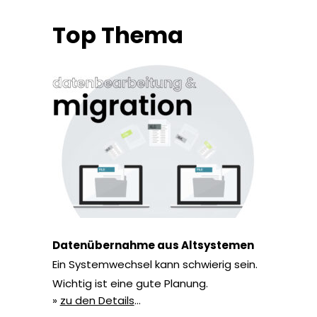
Top Thema
Datenübernahme aus Altsystemen
Ein Systemwechsel kann schwierig sein.
Wichtig ist eine gute Planung.
»
zu den Details
…