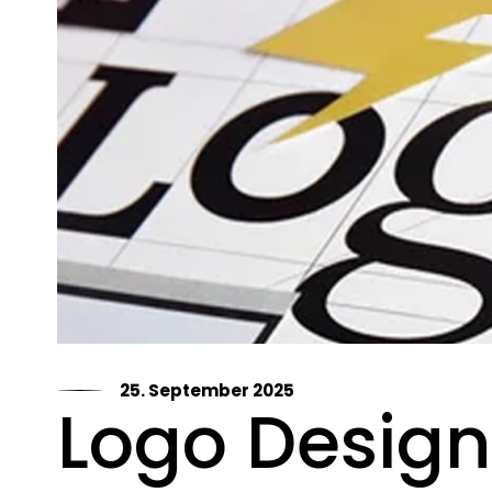
25. September 2025
Logo Design