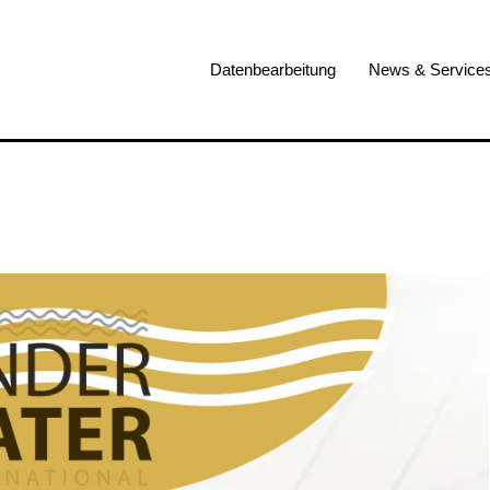
Datenbearbeitung
News & Service