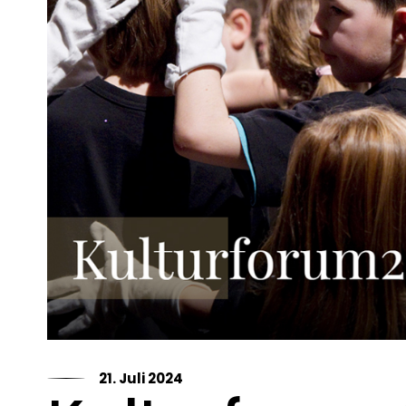
21. Juli 2024