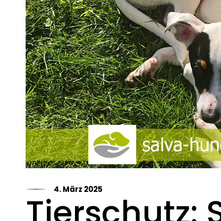
4. März 2025
Tierschutz: