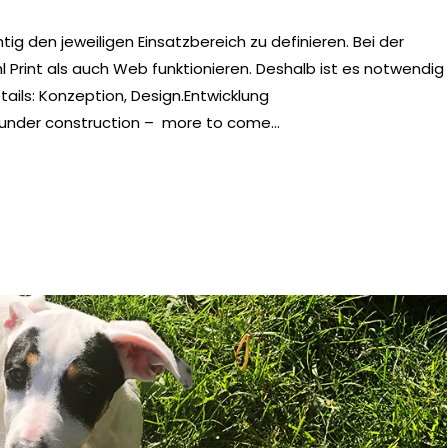
htig den jeweiligen Einsatzbereich zu definieren. Bei der
l Print als auch Web funktionieren. Deshalb ist es notwendig
tails: Konzeption, Design.Entwicklung
under construction – more to come…