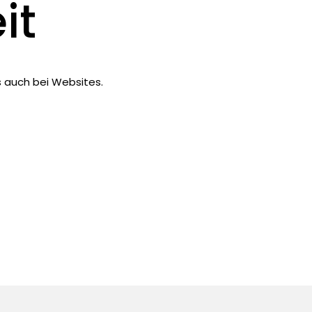
it
s auch bei Websites.