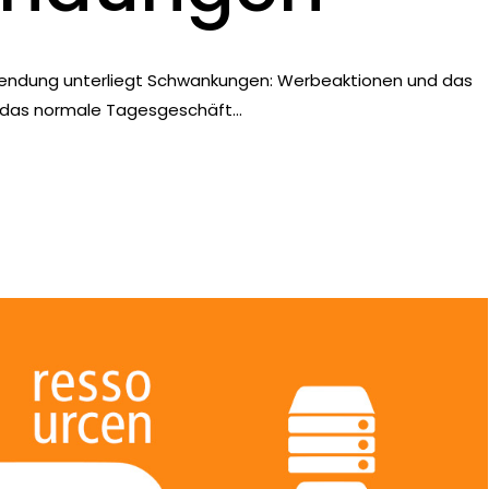
wendung unterliegt Schwankungen: Werbeaktionen und das
das normale Tagesgeschäft...