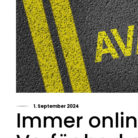
1. September 2024
Immer onlin