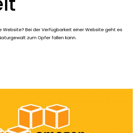
it
e Website? Bei der Verfügbarkeit einer Website geht es
Naturgewalt zum Opfer fallen kann.