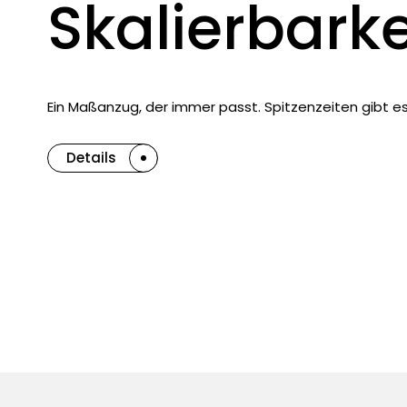
Skalierbarke
Ein Maßanzug, der immer passt. Spitzenzeiten gibt e
Details