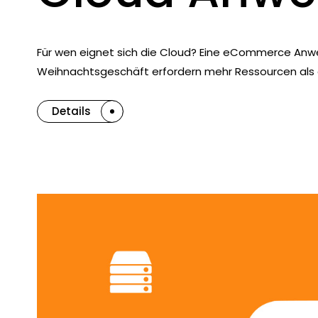
Für wen eignet sich die Cloud? Eine eCommerce An
Weihnachtsgeschäft erfordern mehr Ressourcen als 
Details