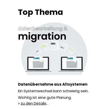
Top Thema
Datenübernahme aus Altsystemen
Ein Systemwechsel kann schwierig sein.
Wichtig ist eine gute Planung.
»
zu den Details
…