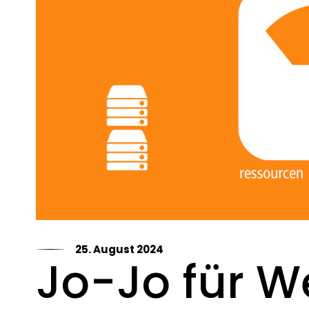
25. August 2024
Jo-Jo für W