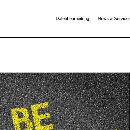
Datenbearbeitung
News & Service