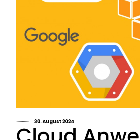
30. August 2024
Cloud Anw