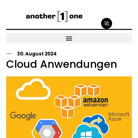
30. August 2024
Cloud Anwendungen