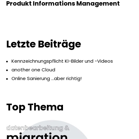
Produkt Informations Management
Letzte Beiträge
Kennzeichnungspflicht KI-Bilder und -Videos
another one Cloud
Online Sanierung …aber richtig!
Top Thema