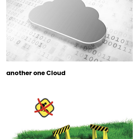
another one Cloud