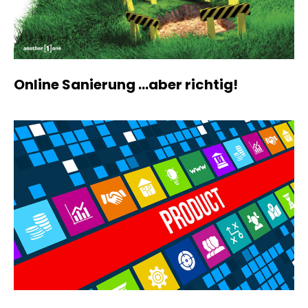
Online Sanierung …aber richtig!