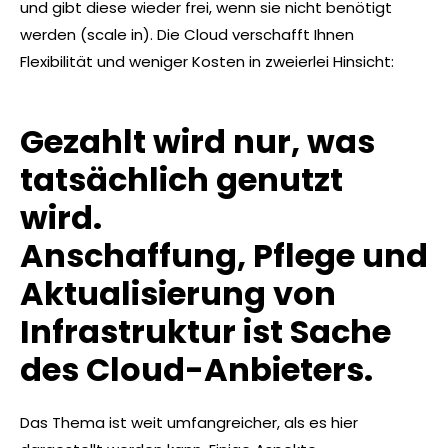
und gibt diese wieder frei, wenn sie nicht benötigt
werden (scale in). Die Cloud verschafft Ihnen
Flexibilität und weniger Kosten in zweierlei Hinsicht:
Gezahlt wird nur, was
tatsächlich genutzt
wird.
Anschaffung, Pflege und
Aktualisierung von
Infrastruktur ist Sache
des Cloud-Anbieters.
Das Thema ist weit umfangreicher, als es hier