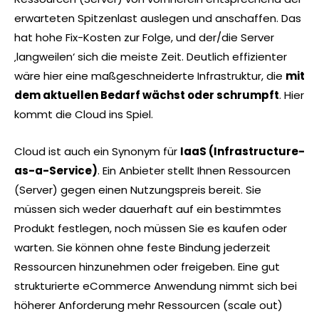
erwarteten Spitzenlast auslegen und anschaffen. Das
hat hohe Fix-Kosten zur Folge, und der/die Server
‚langweilen‘ sich die meiste Zeit. Deutlich effizienter
wäre hier eine maßgeschneiderte Infrastruktur, die
mit
dem aktuellen Bedarf wächst oder schrumpft
. Hier
kommt die Cloud ins Spiel.
Cloud ist auch ein Synonym für
IaaS (Infrastructure-
as-a-Service)
. Ein Anbieter stellt Ihnen Ressourcen
(Server) gegen einen Nutzungspreis bereit. Sie
müssen sich weder dauerhaft auf ein bestimmtes
Produkt festlegen, noch müssen Sie es kaufen oder
warten. Sie können ohne feste Bindung jederzeit
Ressourcen hinzunehmen oder freigeben. Eine gut
strukturierte eCommerce Anwendung nimmt sich bei
höherer Anforderung mehr Ressourcen (scale out)