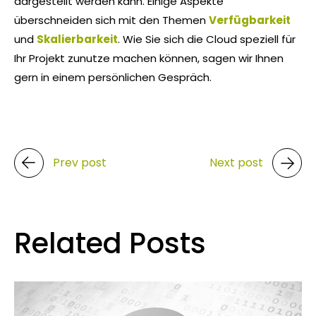
dargestellt werden kann. Einige Aspekte
überschneiden sich mit den Themen
Verfügbarkeit
und
Skalierbarkeit
. Wie Sie sich die Cloud speziell für
Ihr Projekt zunutze machen können, sagen wir Ihnen
gern in einem persönlichen Gespräch.
Prev post
Next post
Related Posts