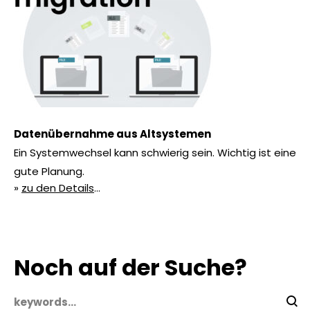
Datenübernahme aus Altsystemen
Ein Systemwechsel kann schwierig sein. Wichtig ist eine
gute Planung.
»
zu den Details
…
Noch auf der Suche?